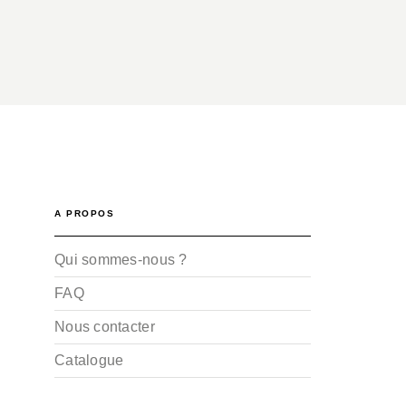
A PROPOS
Qui sommes-nous ?
FAQ
Nous contacter
Catalogue