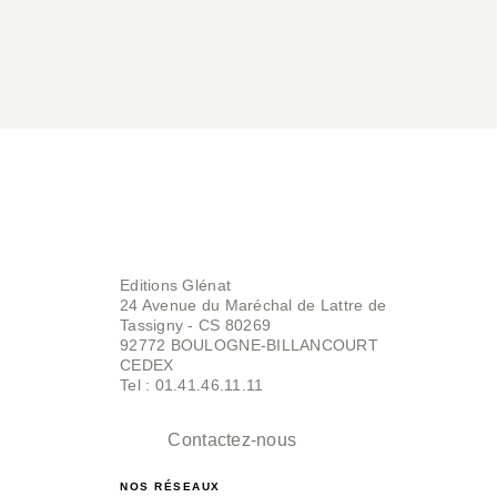
Editions Glénat
24 Avenue du Maréchal de Lattre de
Tassigny - CS 80269
92772 BOULOGNE-BILLANCOURT
CEDEX
Tel : 01.41.46.11.11
Contactez-nous
NOS RÉSEAUX