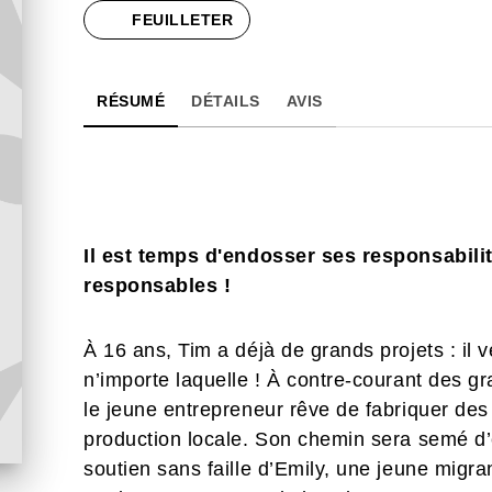
FEUILLETER
RÉSUMÉ
DÉTAILS
AVIS
Il est temps d'endosser ses responsabili
responsables !
À 16 ans, Tim a déjà de grands projets : il 
n’importe laquelle ! À contre-courant des 
le jeune entrepreneur rêve de fabriquer des
production locale. Son chemin sera semé d’
soutien sans faille d’Emily, une jeune migra