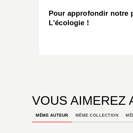
Pour approfondir notre 
L'écologie !
VOUS AIMEREZ 
MÊME AUTEUR
MÊME COLLECTION
MÊ