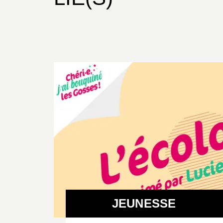
JEUNESSE