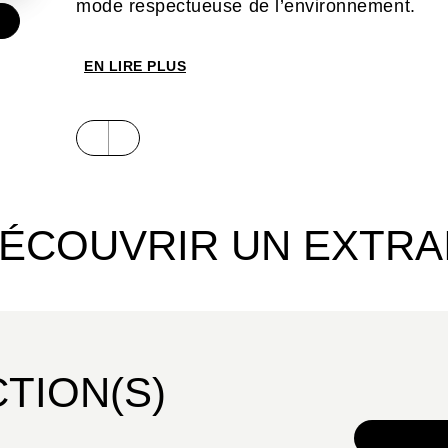
mode respectueuse de l’environnement.
€
EN LIRE PLUS
ÉCOUVRIR UN EXTRA
CTION(S)
TOUS 