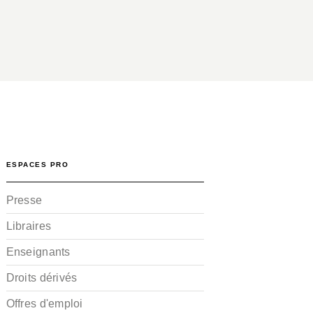
ESPACES PRO
Presse
Libraires
Enseignants
Droits dérivés
Offres d'emploi