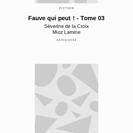
FICTION
Fauve qui peut ! - Tome 03
Séverine de la Croix
Mioz Lamine
24/04/2024