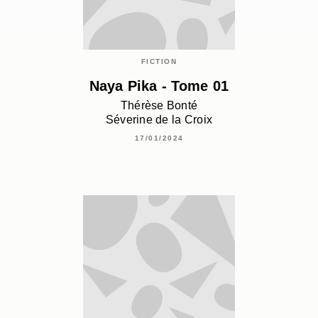
FICTION
Naya Pika - Tome 01
Thérèse Bonté
Séverine de la Croix
17/01/2024