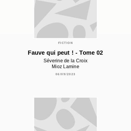
FICTION
Fauve qui peut ! - Tome 02
Séverine de la Croix
Mioz Lamine
06/09/2023