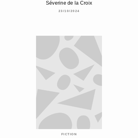
Séverine de la Croix
23/10/2024
FICTION