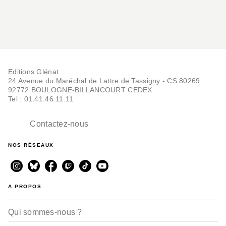
Editions Glénat
24 Avenue du Maréchal de Lattre de Tassigny - CS 80269
92772 BOULOGNE-BILLANCOURT CEDEX
Tel : 01.41.46.11.11
Contactez-nous
NOS RÉSEAUX
A PROPOS
Qui sommes-nous ?