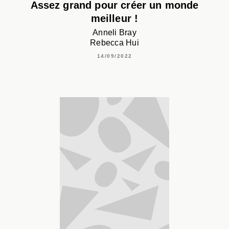
Assez grand pour créer un monde
meilleur !
Anneli Bray
Rebecca Hui
14/09/2022