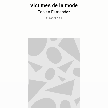
Victimes de la mode
Fabien Fernandez
11/09/2024