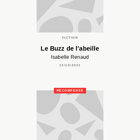
FICTION
Le Buzz de l'abeille
Isabelle Renaud
13/10/2021
RÉCOMPENSÉ