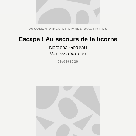
DOCUMENTAIRES ET LIVRES D'ACTIVITÉS
Escape ! Au secours de la licorne
Natacha Godeau
Vanessa Vautier
09/09/2020