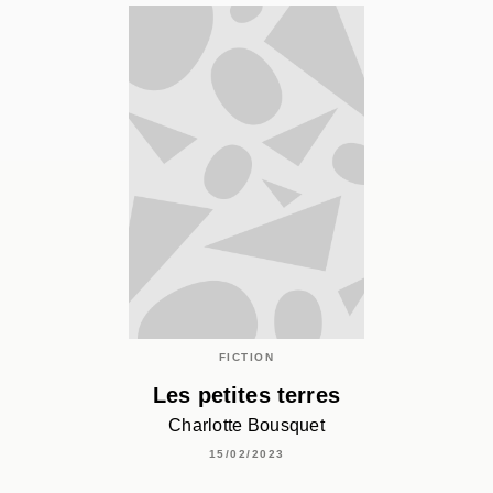
FICTION
Les petites terres
Charlotte Bousquet
15/02/2023