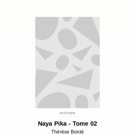
FICTION
Naya Pika - Tome 02
Thérèse Bonté