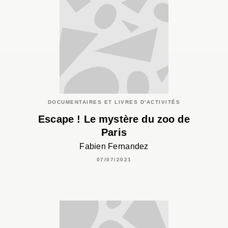
DOCUMENTAIRES ET LIVRES D'ACTIVITÉS
Escape ! Le mystère du zoo de
Paris
Fabien Fernandez
07/07/2021