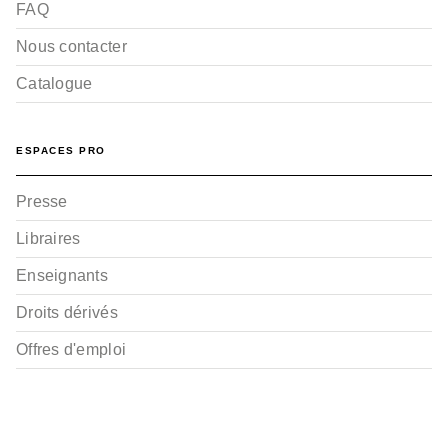
FAQ
Nous contacter
Catalogue
ESPACES PRO
Presse
Libraires
Enseignants
Droits dérivés
Offres d'emploi