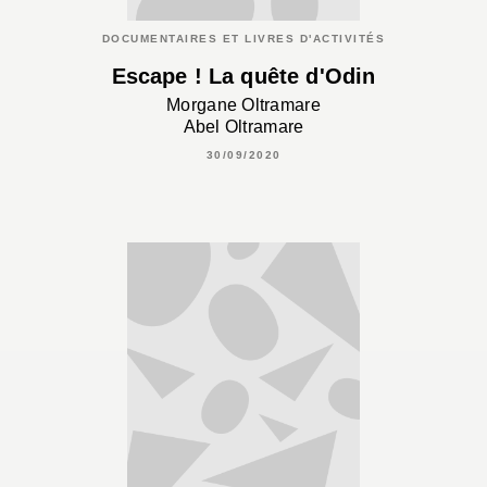
DOCUMENTAIRES ET LIVRES D'ACTIVITÉS
Escape ! La quête d'Odin
Morgane Oltramare
Abel Oltramare
30/09/2020