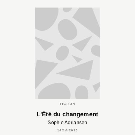
FICTION
L'Été du changement
Sophie Adriansen
14/10/2020