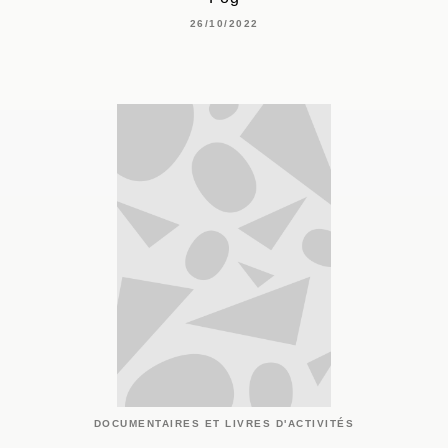
26/10/2022
DOCUMENTAIRES ET LIVRES D'ACTIVITÉS