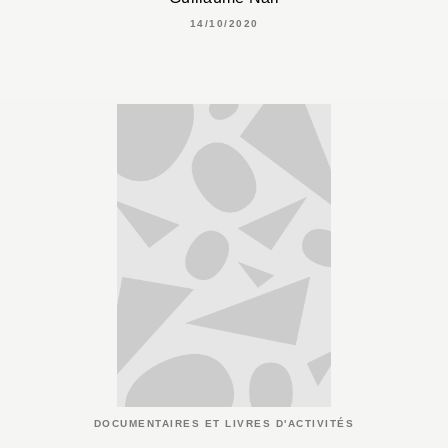
14/10/2020
DOCUMENTAIRES ET LIVRES D'ACTIVITÉS