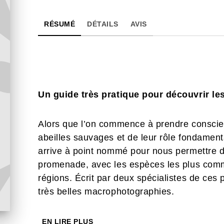
RÉSUMÉ
DÉTAILS
AVIS
Un guide très pratique pour découvrir le
Alors que l’on commence à prendre conscienc
abeilles sauvages et de leur rôle fondamenta
arrive à point nommé pour nous permettre d
promenade, avec les espèces les plus com
régions. Écrit par deux spécialistes de ces p
très belles macrophotographies.
EN LIRE PLUS