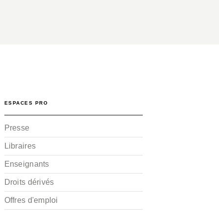
ESPACES PRO
Presse
Libraires
Enseignants
Droits dérivés
Offres d'emploi