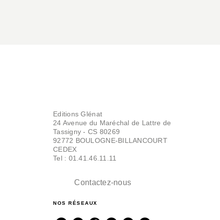
Editions Glénat
24 Avenue du Maréchal de Lattre de
Tassigny - CS 80269
92772 BOULOGNE-BILLANCOURT
CEDEX
Tel : 01.41.46.11.11
Contactez-nous
NOS RÉSEAUX