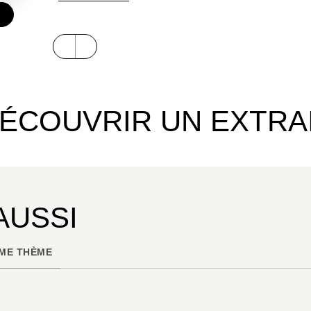
€
ÉCOUVRIR UN EXTRA
AUSSI
ME THÈME