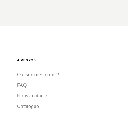
A PROPOS
Qui sommes-nous ?
FAQ
Nous contacter
Catalogue