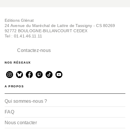
Editions Glénat
24 Avenue du Maréchal de Lattre de Tassigny - CS 80269
92772 BOULOGNE-BILLANCOURT CEDEX
Tel : 01.41.46.11.11
Contactez-nous
NOS RÉSEAUX
A PROPOS
Qui sommes-nous ?
FAQ
Nous contacter