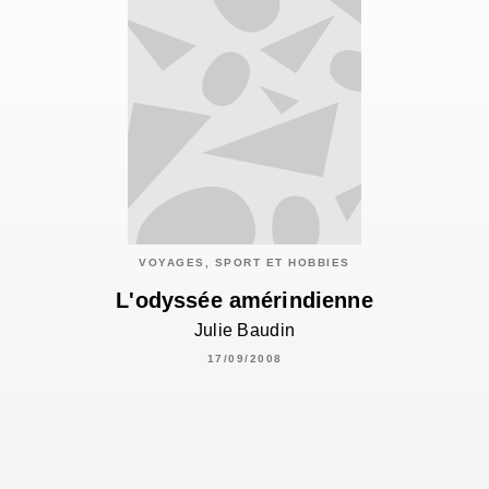
VOYAGES, SPORT ET HOBBIES
L'odyssée amérindienne
Julie Baudin
17/09/2008