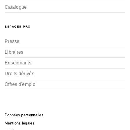
Catalogue
ESPACES PRO
Presse
Libraires
Enseignants
Droits dérivés
Offres d'emploi
Données personnelles
Mentions légales