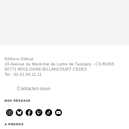
04/04/2018
Editions Glénat
24 Avenue du Maréchal de Lattre de Tassigny - CS 80269
92772 BOULOGNE-BILLANCOURT CEDEX
Tel : 01.41.46.11.11
Contactez-nous
NOS RÉSEAUX
A PROPOS