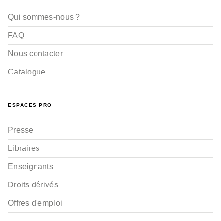
Qui sommes-nous ?
FAQ
Nous contacter
Catalogue
ESPACES PRO
Presse
Libraires
Enseignants
Droits dérivés
Offres d'emploi