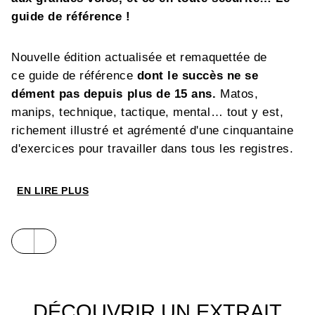
guide de référence !
Nouvelle édition actualisée et remaquettée de
ce guide de référence
dont le succès ne se
dément pas depuis plus de 15 ans.
Matos,
manips, technique, tactique, mental… tout y est,
richement illustré et agrémenté d'une cinquantaine
d'exercices pour travailler dans tous les registres.
EN LIRE PLUS
DÉCOUVRIR UN EXTRAIT