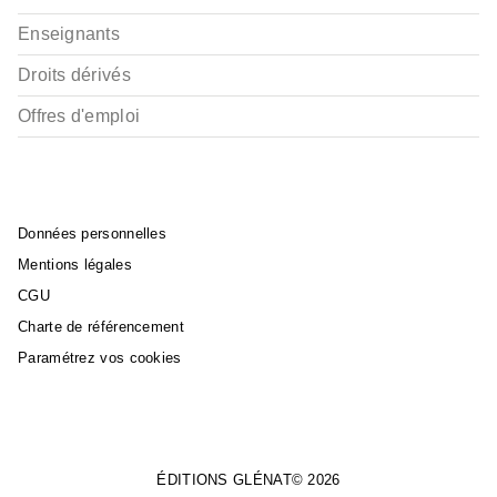
Enseignants
Droits dérivés
Offres d'emploi
Données personnelles
Mentions légales
CGU
Charte de référencement
Paramétrez vos cookies
ÉDITIONS GLÉNAT© 2026