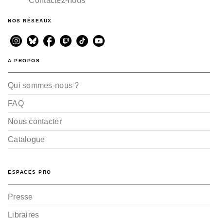
Contactez-nous
NOS RÉSEAUX
A PROPOS
Qui sommes-nous ?
FAQ
Nous contacter
Catalogue
ESPACES PRO
Presse
Libraires