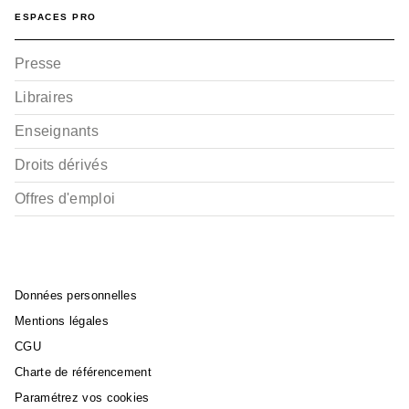
ESPACES PRO
Presse
Libraires
Enseignants
Droits dérivés
Offres d'emploi
Données personnelles
Mentions légales
CGU
Charte de référencement
Paramétrez vos cookies