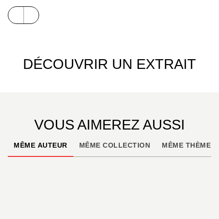
DÉCOUVRIR UN EXTRAIT
VOUS AIMEREZ AUSSI
MÊME AUTEUR
MÊME COLLECTION
MÊME THÈME