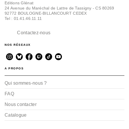
Editions Glénat
24 Avenue du Maréchal de Lattre de Tassigny - CS 80269
92772 BOULOGNE-BILLANCOURT CEDEX
Tel : 01.41.46.11.11
Contactez-nous
NOS RÉSEAUX
A PROPOS
Qui sommes-nous ?
FAQ
Nous contacter
Catalogue