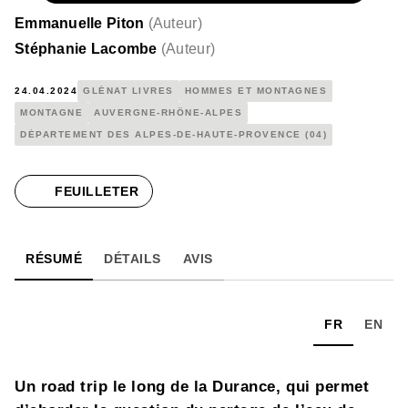
Emmanuelle Piton
(
Auteur
)
Stéphanie Lacombe
(
Auteur
)
24.04.2024
GLÉNAT LIVRES
HOMMES ET MONTAGNES
MONTAGNE
AUVERGNE-RHÔNE-ALPES
DÉPARTEMENT DES ALPES-DE-HAUTE-PROVENCE (04)
FEUILLETER
RÉSUMÉ
DÉTAILS
AVIS
FR
EN
Un road trip le long de la Durance, qui permet