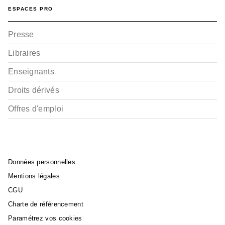
ESPACES PRO
Presse
Libraires
Enseignants
Droits dérivés
Offres d'emploi
Données personnelles
Mentions légales
CGU
Charte de référencement
Paramétrez vos cookies