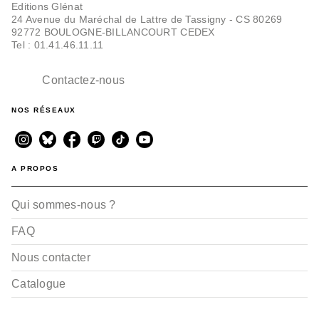
Editions Glénat
24 Avenue du Maréchal de Lattre de Tassigny - CS 80269
92772 BOULOGNE-BILLANCOURT CEDEX
Tel : 01.41.46.11.11
Contactez-nous
NOS RÉSEAUX
A PROPOS
Qui sommes-nous ?
FAQ
Nous contacter
Catalogue