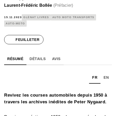
Laurent-Frédéric Bollée
(
Préfacier
)
15.11.2023
GLÉNAT LIVRES
AUTO MOTO TRANSPORTS
AUTO-MOTO
FEUILLETER
RÉSUMÉ
DÉTAILS
AVIS
FR
EN
Revivez les courses automobiles depuis 1950 à
travers les archives inédites de Peter Nygaard.