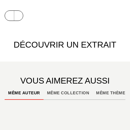
DÉCOUVRIR UN EXTRAIT
VOUS AIMEREZ AUSSI
MÊME AUTEUR
MÊME COLLECTION
MÊME THÈME