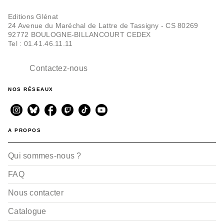
Editions Glénat
24 Avenue du Maréchal de Lattre de Tassigny - CS 80269
92772 BOULOGNE-BILLANCOURT CEDEX
Tel : 01.41.46.11.11
Contactez-nous
NOS RÉSEAUX
A PROPOS
Qui sommes-nous ?
FAQ
Nous contacter
Catalogue