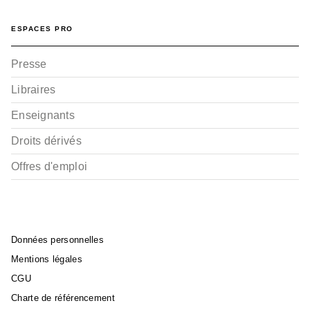
ESPACES PRO
Presse
Libraires
Enseignants
Droits dérivés
Offres d'emploi
Données personnelles
Mentions légales
CGU
Charte de référencement