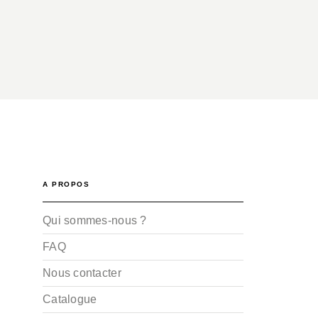
A PROPOS
Qui sommes-nous ?
FAQ
Nous contacter
Catalogue