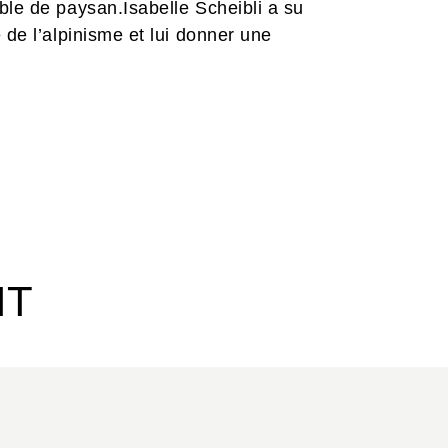
ble de paysan.Isabelle Scheibli a su
 de l’alpinisme et lui donner une
IT