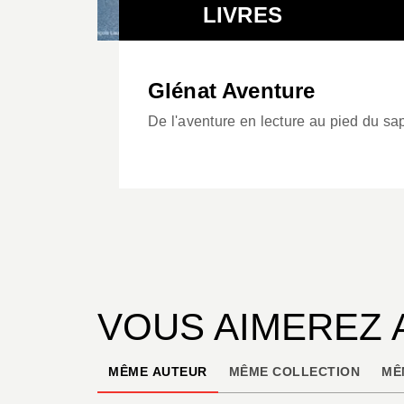
LIVRES
Glénat Aventure
De l'aventure en lecture au pied du sap
VOUS AIMEREZ 
MÊME AUTEUR
MÊME COLLECTION
MÊ