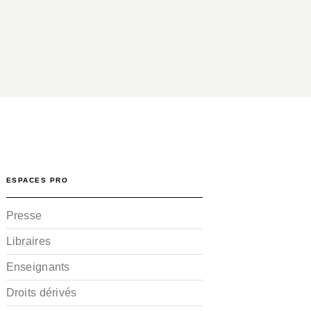
ESPACES PRO
Presse
Libraires
Enseignants
Droits dérivés