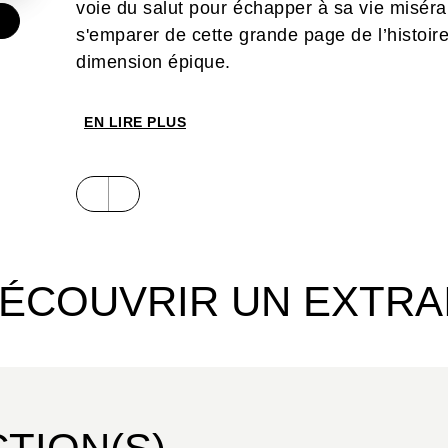
voie du salut pour échapper à sa vie miséra
s'emparer de cette grande page de l’histoire
dimension épique.
EN LIRE PLUS
ÉCOUVRIR UN EXTRA