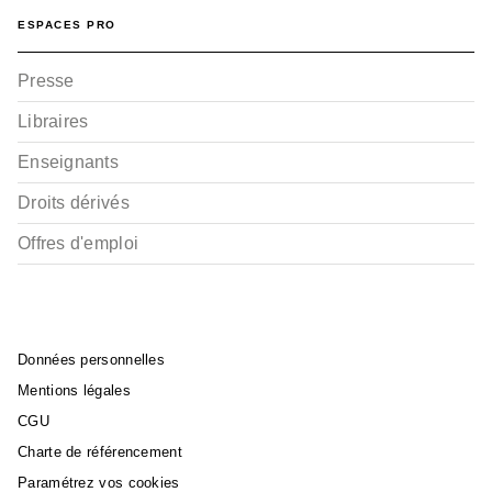
ESPACES PRO
Presse
Libraires
Enseignants
Droits dérivés
Offres d'emploi
Données personnelles
Mentions légales
CGU
Charte de référencement
Paramétrez vos cookies