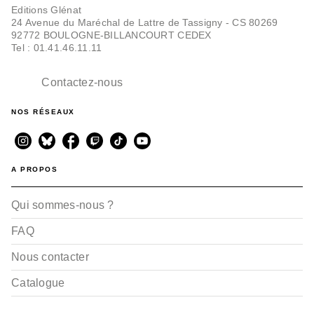
Editions Glénat
24 Avenue du Maréchal de Lattre de Tassigny - CS 80269
92772 BOULOGNE-BILLANCOURT CEDEX
Tel : 01.41.46.11.11
Contactez-nous
NOS RÉSEAUX
A PROPOS
Qui sommes-nous ?
FAQ
Nous contacter
Catalogue