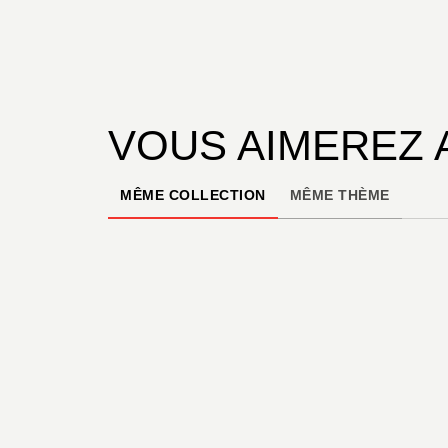
VOUS AIMEREZ 
MÊME COLLECTION
MÊME THÈME