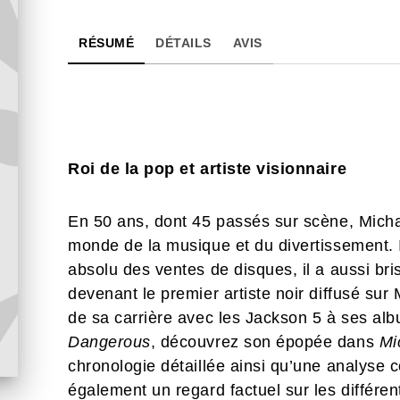
RÉSUMÉ
DÉTAILS
AVIS
Roi de la pop et artiste visionnaire
En 50 ans, dont 45 passés sur scène, Michae
monde de la musique et du divertissement. 
absolu des ventes de disques, il a aussi br
devenant le premier artiste noir diffusé s
de sa carrière avec les Jackson 5 à ses 
Dangerous
, découvrez son épopée dans
Mi
chronologie détaillée ainsi qu’une analyse
également un regard factuel sur les différen