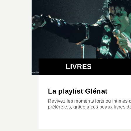
LIVRES
La playlist Glénat
Revivez les moments forts ou intimes d
préféré.e.s, grâce à ces beaux livres d