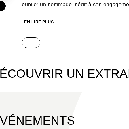
oublier un hommage inédit à son engageme
€
EN LIRE PLUS
ÉCOUVRIR UN EXTRA
ÉVÉNEMENTS