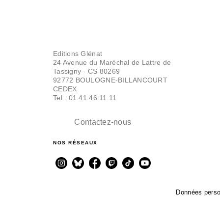
Editions Glénat
24 Avenue du Maréchal de Lattre de
Tassigny - CS 80269
92772 BOULOGNE-BILLANCOURT
CEDEX
Tel : 01.41.46.11.11
Contactez-nous
NOS RÉSEAUX
Données perso