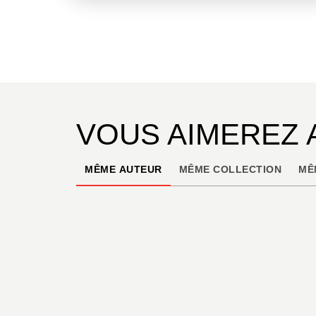
VOUS AIMEREZ 
MÊME AUTEUR
MÊME COLLECTION
MÊ