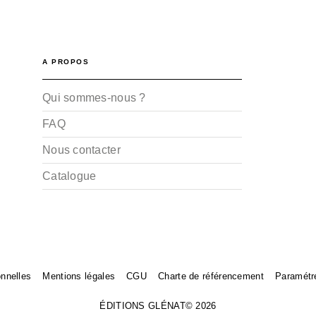
A PROPOS
Qui sommes-nous ?
FAQ
Nous contacter
Catalogue
nnelles
Mentions légales
CGU
Charte de référencement
Paramétr
ÉDITIONS GLÉNAT© 2026