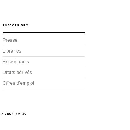
ESPACES PRO
Presse
Libraires
Enseignants
Droits dérivés
Offres d'emploi
ez vos cookies