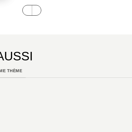
AUSSI
ME THÈME