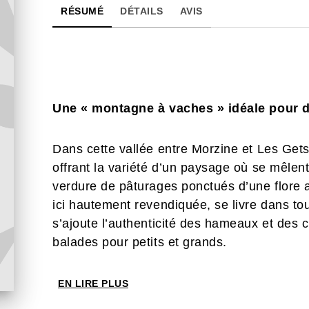
RÉSUMÉ
DÉTAILS
AVIS
Une « montagne à vaches » idéale pour de
Dans cette vallée entre Morzine et Les Get
offrant la variété d’un paysage où se mêlent
verdure de pâturages ponctués d’une flore 
ici hautement revendiquée, se livre dans tou
s’ajoute l’authenticité des hameaux et des c
balades pour petits et grands.
EN LIRE PLUS