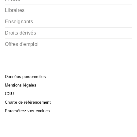
Libraires
Enseignants
Droits dérivés
Offres d'emploi
Données personnelles
Mentions légales
CGU
Charte de référencement
Paramétrez vos cookies