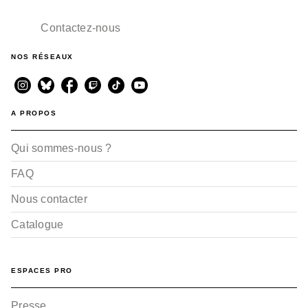
Contactez-nous
NOS RÉSEAUX
A PROPOS
Qui sommes-nous ?
FAQ
Nous contacter
Catalogue
ESPACES PRO
Presse