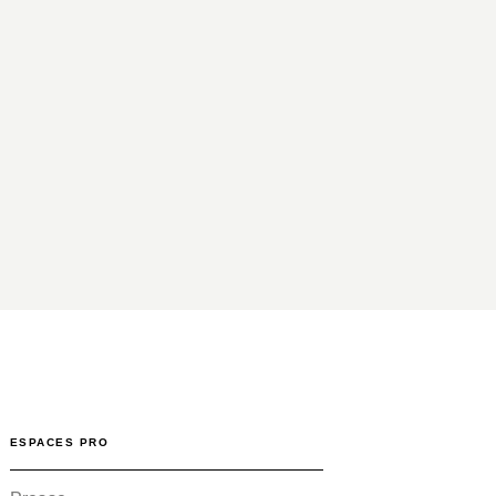
ESPACES PRO