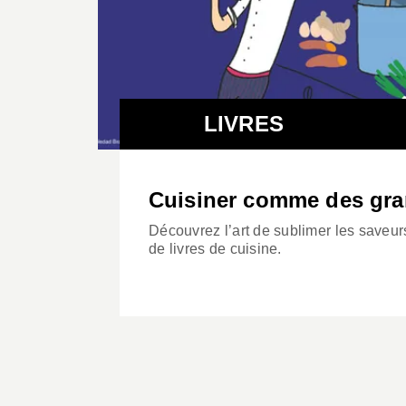
LIVRES
Cuisiner comme des gra
Découvrez l’art de sublimer les saveur
de livres de cuisine.