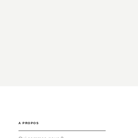
A PROPOS