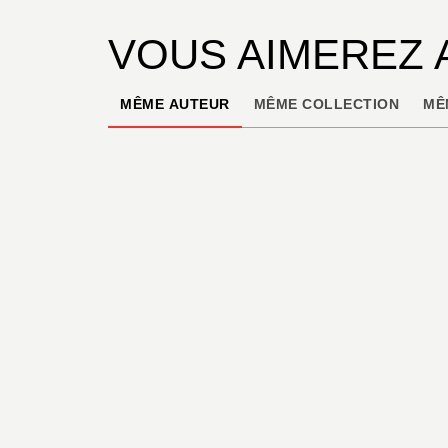
VOUS AIMEREZ 
MÊME AUTEUR
MÊME COLLECTION
MÊ