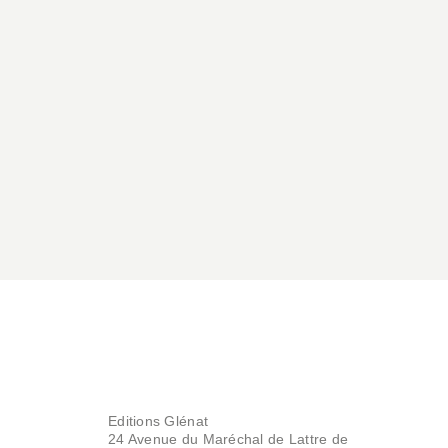
Editions Glénat
24 Avenue du Maréchal de Lattre de