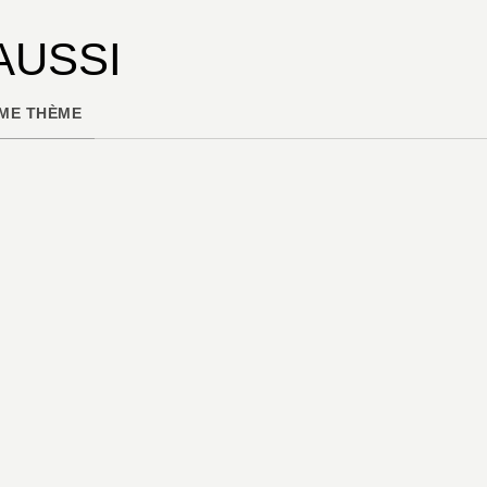
AUSSI
ME THÈME