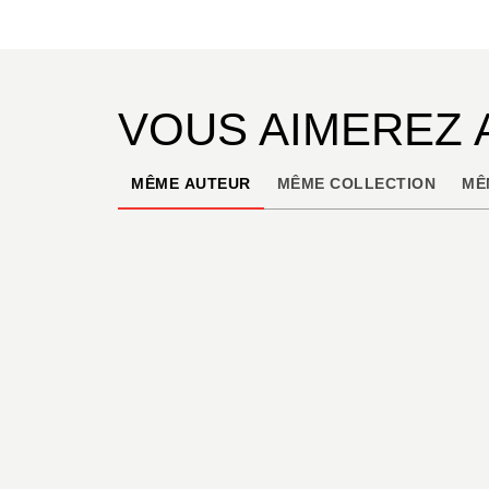
VOUS AIMEREZ 
MÊME AUTEUR
MÊME COLLECTION
MÊ