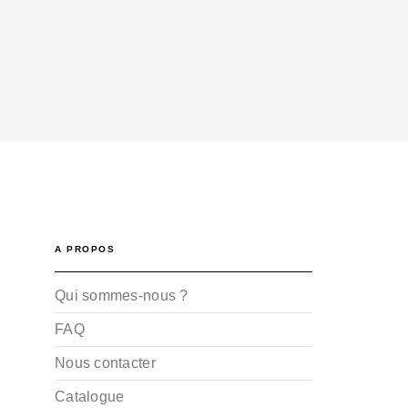
A PROPOS
Qui sommes-nous ?
FAQ
Nous contacter
Catalogue