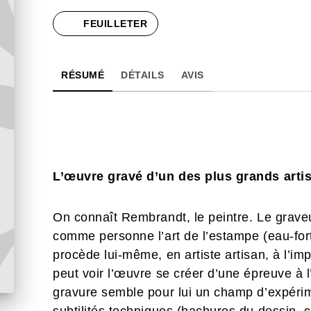
FEUILLETER
RÉSUMÉ
DÉTAILS
AVIS
L’œuvre gravé d’un des plus grands artis
On connaît Rembrandt, le peintre. Le graveur
comme personne l’art de l’estampe (eau-fort
procède lui-même, en artiste artisan, à l’im
peut voir l’œuvre se créer d’une épreuve à l
gravure semble pour lui un champ d’expérime