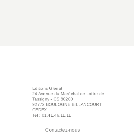
Editions Glénat
24 Avenue du Maréchal de Lattre de
Tassigny - CS 80269
92772 BOULOGNE-BILLANCOURT
CEDEX
Tel : 01.41.46.11.11
Contactez-nous