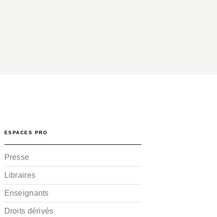
ESPACES PRO
Presse
Libraires
Enseignants
Droits dérivés