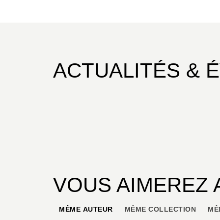
ACTUALITÉS & 
VOUS AIMEREZ 
MÊME AUTEUR
MÊME COLLECTION
MÊ