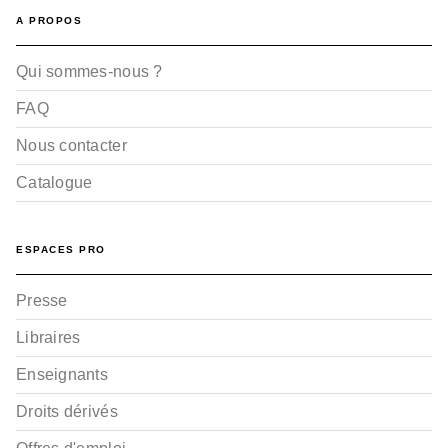
A PROPOS
Qui sommes-nous ?
FAQ
Nous contacter
Catalogue
ESPACES PRO
Presse
Libraires
Enseignants
Droits dérivés