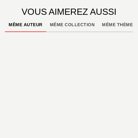
VOUS AIMEREZ AUSSI
MÊME AUTEUR
MÊME COLLECTION
MÊME THÈME