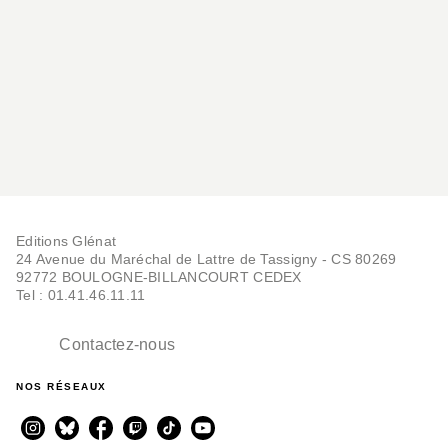
Editions Glénat
24 Avenue du Maréchal de Lattre de Tassigny - CS 80269
92772 BOULOGNE-BILLANCOURT CEDEX
Tel : 01.41.46.11.11
Contactez-nous
NOS RÉSEAUX