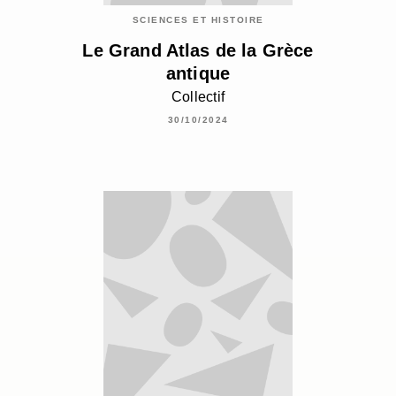
SCIENCES ET HISTOIRE
Le Grand Atlas de la Grèce
antique
Collectif
30/10/2024