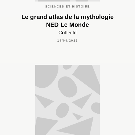
SCIENCES ET HISTOIRE
Le grand atlas de la mythologie
NED Le Monde
Collectif
14/09/2022