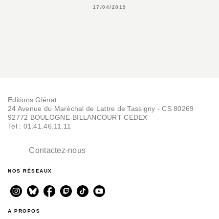
17/04/2019
Editions Glénat
24 Avenue du Maréchal de Lattre de Tassigny - CS 80269
92772 BOULOGNE-BILLANCOURT CEDEX
Tel : 01.41.46.11.11
Contactez-nous
NOS RÉSEAUX
A PROPOS