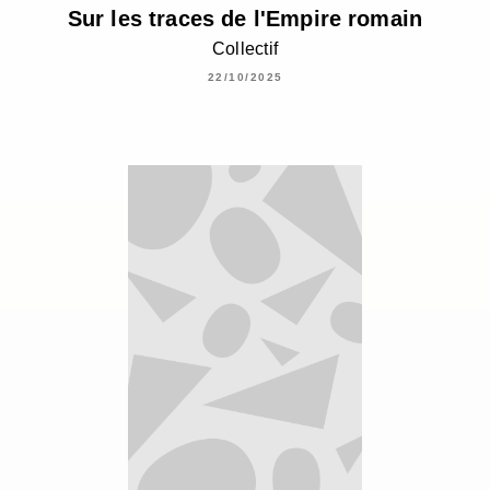
Sur les traces de l'Empire romain
Collectif
22/10/2025