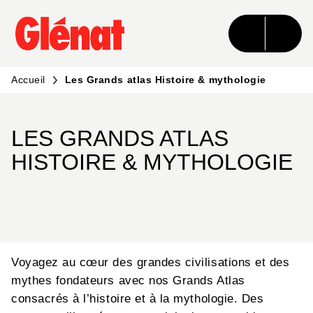
MENU
RECHERCHE
CONTENU
PIED DE PAGE
Accueil
Les Grands atlas Histoire & mythologie
LES GRANDS ATLAS
HISTOIRE & MYTHOLOGIE
Voyagez au cœur des grandes civilisations et des
mythes fondateurs avec nos Grands Atlas
consacrés à l’histoire et à la mythologie. Des