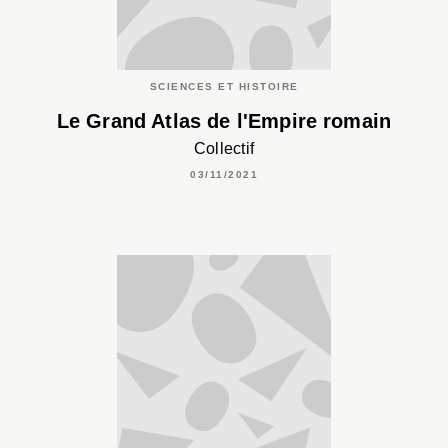
SCIENCES ET HISTOIRE
Le Grand Atlas de l'Empire romain
Collectif
03/11/2021