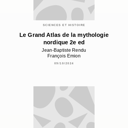
SCIENCES ET HISTOIRE
Le Grand Atlas de la mythologie
nordique 2e ed
Jean-Baptiste Rendu
François Emion
09/10/2024