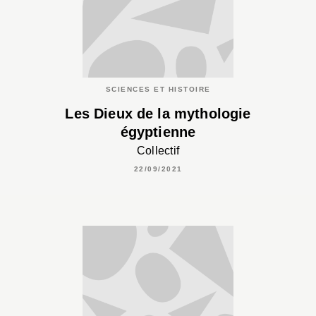
SCIENCES ET HISTOIRE
Les Dieux de la mythologie
égyptienne
Collectif
22/09/2021