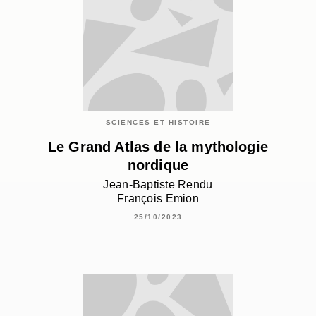
SCIENCES ET HISTOIRE
Le Grand Atlas de la mythologie
nordique
Jean-Baptiste Rendu
François Emion
25/10/2023