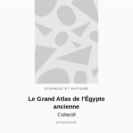
SCIENCES ET HISTOIRE
Le Grand Atlas de l'Égypte
ancienne
Collectif
27/09/2023