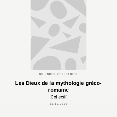
SCIENCES ET HISTOIRE
Les Dieux de la mythologie gréco-
romaine
Collectif
21/10/2020