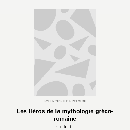
SCIENCES ET HISTOIRE
Les Héros de la mythologie gréco-
romaine
Collectif