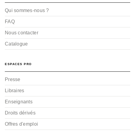
Qui sommes-nous ?
FAQ
Nous contacter
Catalogue
ESPACES PRO
Presse
Libraires
Enseignants
Droits dérivés
Offres d'emploi