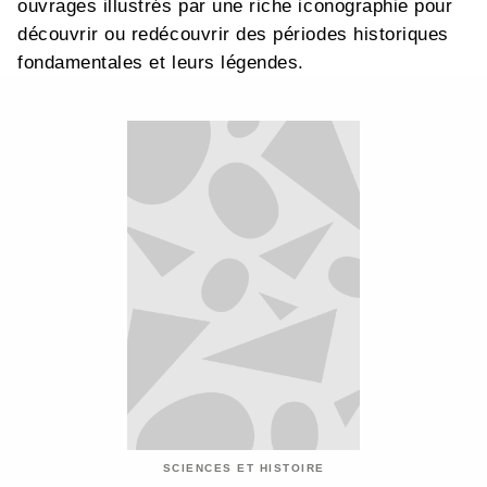
ouvrages illustrés par une riche iconographie pour
découvrir ou redécouvrir des périodes historiques
fondamentales et leurs légendes.
SCIENCES ET HISTOIRE