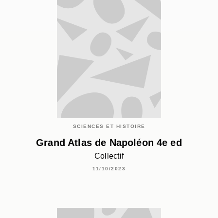
SCIENCES ET HISTOIRE
Grand Atlas de Napoléon 4e ed
Collectif
11/10/2023