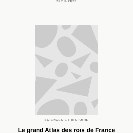
26/10/2022
SCIENCES ET HISTOIRE
Le grand Atlas des rois de France