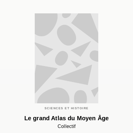
SCIENCES ET HISTOIRE
Le grand Atlas du Moyen Âge
Collectif