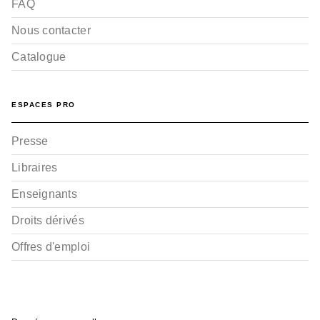
FAQ
Nous contacter
Catalogue
ESPACES PRO
Presse
Libraires
Enseignants
Droits dérivés
Offres d'emploi