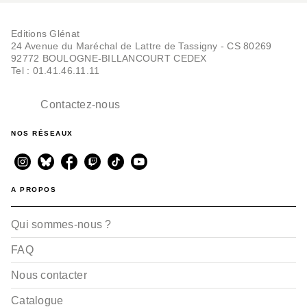
Editions Glénat
24 Avenue du Maréchal de Lattre de Tassigny - CS 80269
92772 BOULOGNE-BILLANCOURT CEDEX
Tel : 01.41.46.11.11
Contactez-nous
NOS RÉSEAUX
A PROPOS
Qui sommes-nous ?
FAQ
Nous contacter
Catalogue