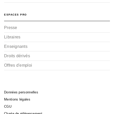
ESPACES PRO
Presse
Libraires
Enseignants
Droits dérivés
Offres d'emploi
Données personnelles
Mentions légales
CGU
Charte de référencement