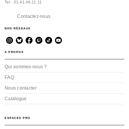
Tel : 01.41.46.11.11
Contactez-nous
NOS RÉSEAUX
A PROPOS
Qui sommes-nous ?
FAQ
Nous contacter
Catalogue
ESPACES PRO