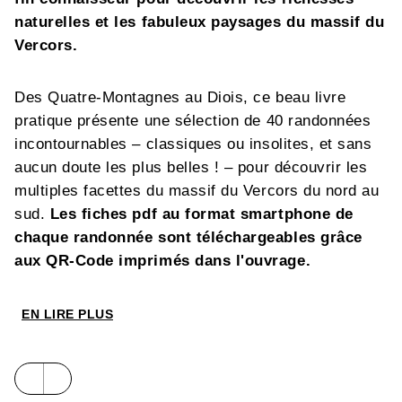
naturelles et les fabuleux paysages du massif du
Vercors.
Des Quatre-Montagnes au Diois, ce beau livre
pratique présente une sélection de 40 randonnées
incontournables – classiques ou insolites, et sans
aucun doute les plus belles ! – pour découvrir les
multiples facettes du massif du Vercors du nord au
sud.
Les fiches pdf au format smartphone de
chaque randonnée sont téléchargeables grâce
aux QR-Code imprimés dans l'ouvrage.
EN LIRE PLUS