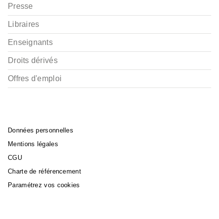
Presse
Libraires
Enseignants
Droits dérivés
Offres d'emploi
Données personnelles
Mentions légales
CGU
Charte de référencement
Paramétrez vos cookies