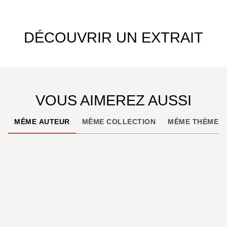
DÉCOUVRIR UN EXTRAIT
VOUS AIMEREZ AUSSI
MÊME AUTEUR
MÊME COLLECTION
MÊME THÈME