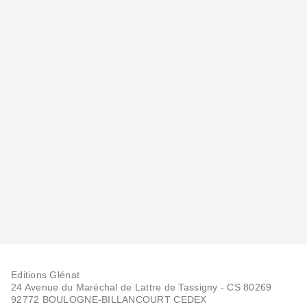
Editions Glénat
24 Avenue du Maréchal de Lattre de Tassigny - CS 80269
92772 BOULOGNE-BILLANCOURT CEDEX