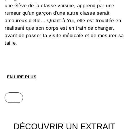
une élève de la classe voisine, apprend par une
rumeur qu'un garçon d'une autre classe serait
amoureux d'elle… Quant à Yui, elle est troublée en
réalisant que son corps est en train de changer,
avant de passer la visite médicale et de mesurer sa
taille.
EN LIRE PLUS
DÉCOUVRIR UN EXTRAIT