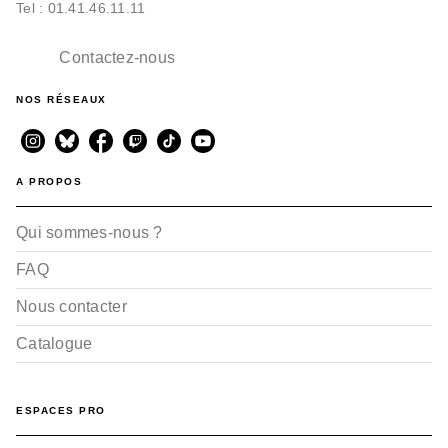
Tel : 01.41.46.11.11
Contactez-nous
NOS RÉSEAUX
A PROPOS
Qui sommes-nous ?
FAQ
Nous contacter
Catalogue
ESPACES PRO