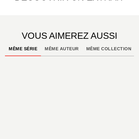
VOUS AIMEREZ AUSSI
MÊME SÉRIE
MÊME AUTEUR
MÊME COLLECTION