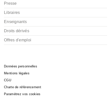
Presse
Libraires
Enseignants
Droits dérivés
Offres d'emploi
Données personnelles
Mentions légales
CGU
Charte de référencement
Paramétrez vos cookies