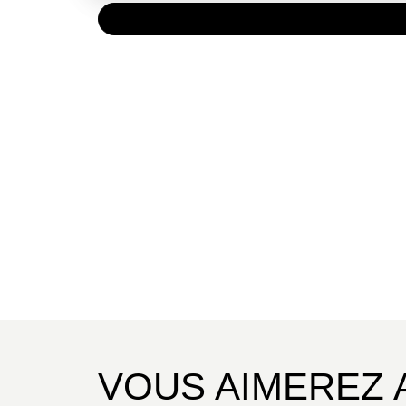
PAPIER
99,00 
VOUS AIMEREZ 