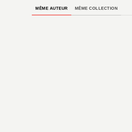
MÊME AUTEUR
MÊME COLLECTION