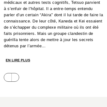
médicaux et autres tests cognitifs, Tetsuo parvient
à s’enfuir de l’hôpital. Il a entre-temps entendu
parler d’un certain “Akira” dont il lui tarde de faire la
connaissance. De leur côté, Kaneda et Kei essaient
de s’échapper du complexe militaire où ils ont été
faits prisonniers. Mais un groupe clandestin de
guérilla tente alors de mettre à jour les secrets
détenus par l’armée…
EN LIRE PLUS