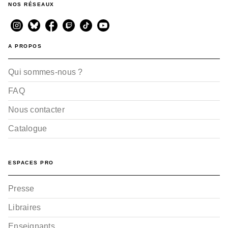
NOS RÉSEAUX
A PROPOS
Qui sommes-nous ?
FAQ
Nous contacter
Catalogue
ESPACES PRO
Presse
Libraires
Enseignants