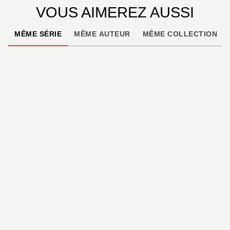
VOUS AIMEREZ AUSSI
MÊME SÉRIE
MÊME AUTEUR
MÊME COLLECTION