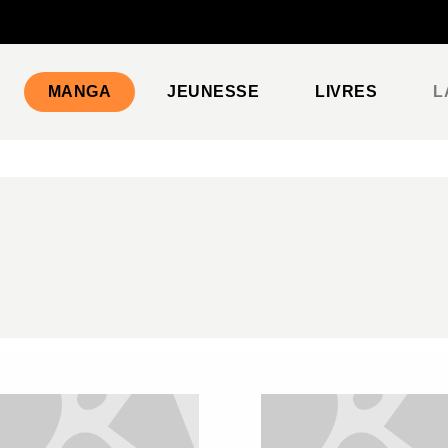
PIED DE PAGE
MANGA
JEUNESSE
LIVRES
L