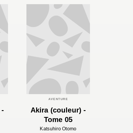
AVENTURE
 -
Akira (couleur) -
Tome 05
Katsuhiro Otomo