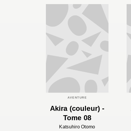
AVENTURE
Akira (couleur) -
Tome 08
Katsuhiro Otomo