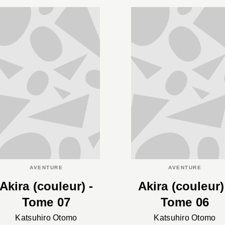
AVENTURE
AVENTURE
Akira (couleur) -
Akira (couleur)
Tome 07
Tome 06
Katsuhiro Otomo
Katsuhiro Otomo