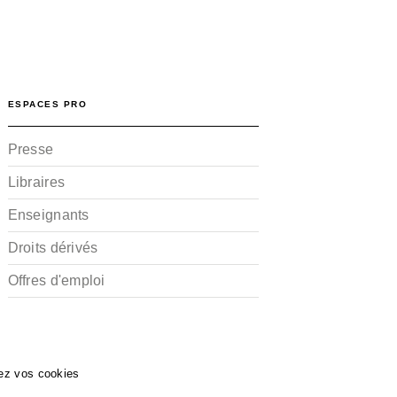
ESPACES PRO
Presse
Libraires
Enseignants
Droits dérivés
Offres d'emploi
ez vos cookies