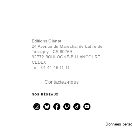
Editions Glénat
24 Avenue du Maréchal de Lattre de
Tassigny - CS 80269
92772 BOULOGNE-BILLANCOURT
CEDEX
Tel : 01.41.46.11.11
Contactez-nous
NOS RÉSEAUX
Données perso