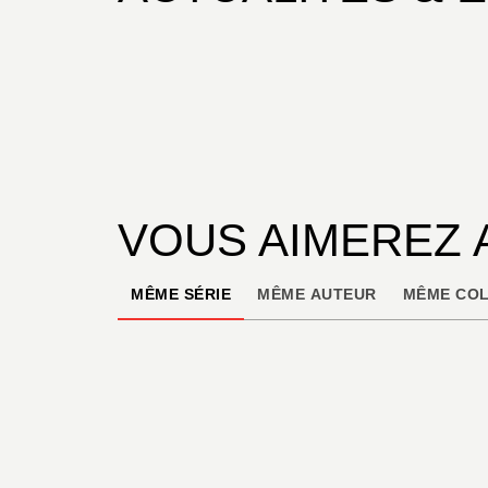
VOUS AIMEREZ 
MÊME SÉRIE
MÊME AUTEUR
MÊME COL
À PARAÎTRE