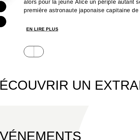
alors pour la jeune Alice un périple autant 
première astronaute japonaise capitaine de
EN LIRE PLUS
ÉCOUVRIR UN EXTRA
ÉVÉNEMENTS