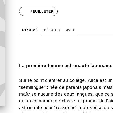
FEUILLETER
RÉSUMÉ
DÉTAILS
AVIS
La première femme astronaute japonaise
Sur le point d’entrer au collège, Alice est un
“semilingue” : née de parents japonais mais 
maîtrise aucune des deux langues, que ce soi
qu’un camarade de classe lui promet de l’aid
astronaute pour “ressentir” la présence d