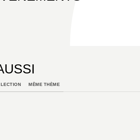
AUSSI
LECTION
MÊME THÈME