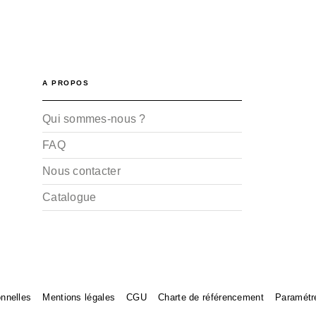
A PROPOS
Qui sommes-nous ?
FAQ
Nous contacter
Catalogue
nnelles
Mentions légales
CGU
Charte de référencement
Paramétr