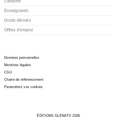
Libraires
Enseignants
Droits dérivés
Offres d'emploi
Données personnelles
Mentions légales
CGU
Charte de référencement
Paramétrez vos cookies
ÉDITIONS GLÉNAT© 2026