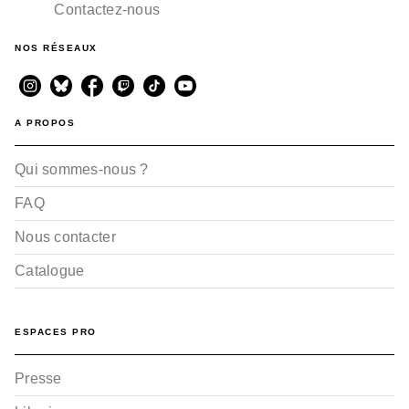
Contactez-nous
NOS RÉSEAUX
A PROPOS
Qui sommes-nous ?
FAQ
Nous contacter
Catalogue
ESPACES PRO
Presse