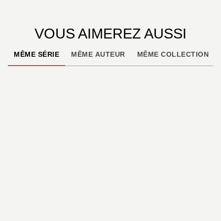
VOUS AIMEREZ AUSSI
MÊME SÉRIE
MÊME AUTEUR
MÊME COLLECTION