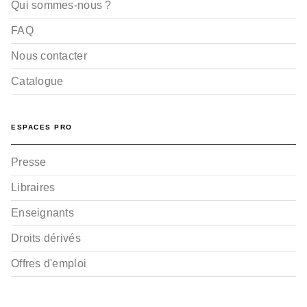
Qui sommes-nous ?
FAQ
Nous contacter
Catalogue
ESPACES PRO
Presse
Libraires
Enseignants
Droits dérivés
Offres d'emploi