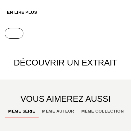
nouvelle saison de l'anime !
EN LIRE PLUS
DÉCOUVRIR UN EXTRAIT
VOUS AIMEREZ AUSSI
MÊME SÉRIE
MÊME AUTEUR
MÊME COLLECTION