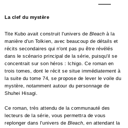
La clef du mystère
Tite Kubo avait construit l'univers de
Bleach
à la
manière d'un Tolkien, avec beaucoup de détails et
récits secondaires qui n'ont pas pu être révélés
dans le scénario principal de la série, puisqu'il se
concentrait sur son héros : Ichigo. Ce roman en
trois tomes, dont le récit se situe immédiatement à
la suite du tome 74, se propose de lever le voile du
mystère, notamment autour du personnage de
Shuhei Hisagi.
Ce roman, très attendu de la communauté des
lecteurs de la série, vous permettra de vous
replonger dans l'univers de
Bleach
, en attendant la