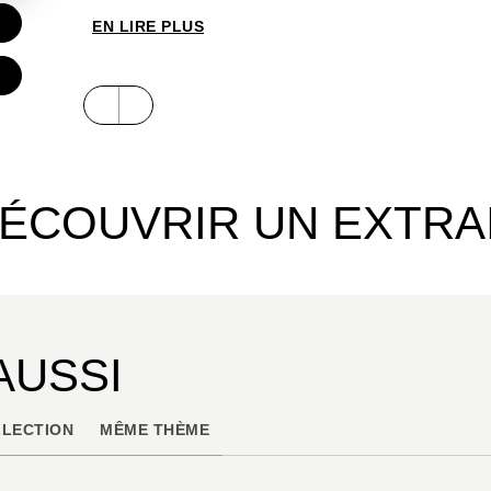
EN LIRE PLUS
ÉCOUVRIR UN EXTRA
AUSSI
LECTION
MÊME THÈME