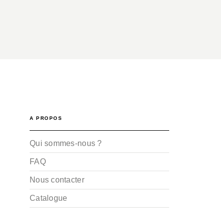
A PROPOS
Qui sommes-nous ?
FAQ
Nous contacter
Catalogue