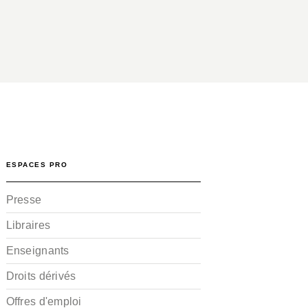
ESPACES PRO
Presse
Libraires
Enseignants
Droits dérivés
Offres d'emploi