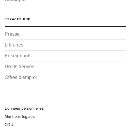
ESPACES PRO
Presse
Libraires
Enseignants
Droits dérivés
Offres d'emploi
Données personnelles
Mentions légales
CGU