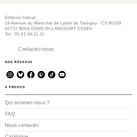
Editions Glénat
24 Avenue du Maréchal de Lattre de Tassigny - CS 80269
92772 BOULOGNE-BILLANCOURT CEDEX
Tel : 01.41.46.11.11
Contactez-nous
NOS RÉSEAUX
A PROPOS
Qui sommes-nous ?
FAQ
Nous contacter
Catalogue