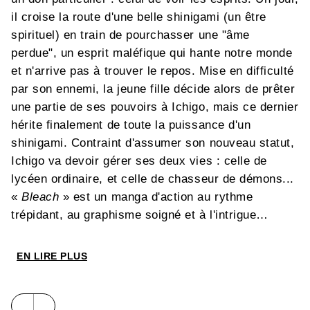
il croise la route d'une belle shinigami (un être
spirituel) en train de pourchasser une "âme
perdue", un esprit maléfique qui hante notre monde
et n'arrive pas à trouver le repos. Mise en difficulté
par son ennemi, la jeune fille décide alors de prêter
une partie de ses pouvoirs à Ichigo, mais ce dernier
hérite finalement de toute la puissance d'un
shinigami. Contraint d'assumer son nouveau statut,
Ichigo va devoir gérer ses deux vies : celle de
lycéen ordinaire, et celle de chasseur de démons...
«
Bleach
» est un manga d'action au rythme
trépidant, au graphisme soigné et à l'intrigue
palpitante.
EN LIRE PLUS