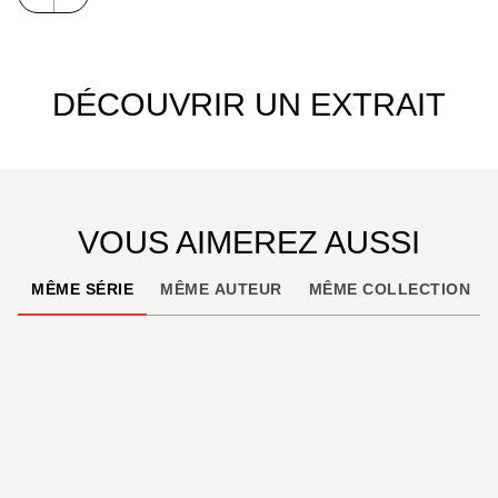
DÉCOUVRIR UN EXTRAIT
VOUS AIMEREZ AUSSI
MÊME SÉRIE
MÊME AUTEUR
MÊME COLLECTION