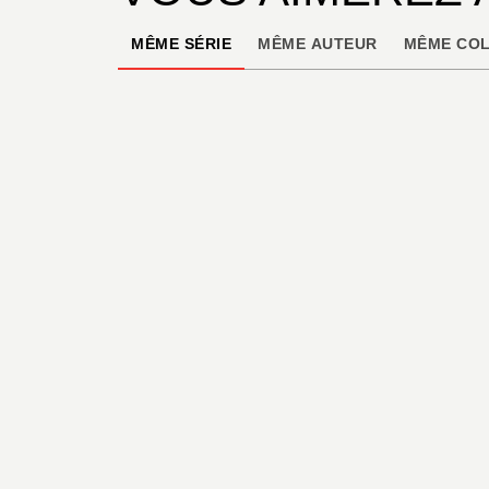
MÊME SÉRIE
MÊME AUTEUR
MÊME COL