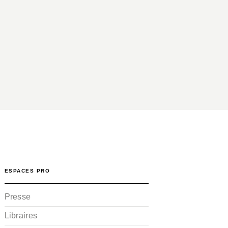
ESPACES PRO
Presse
Libraires