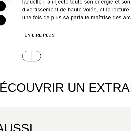
laquelle il a injecté toute son énergie et so
divertissement de haute volée, et la lectu
une fois de plus sa parfaite maîtrise des 
EN LIRE PLUS
ÉCOUVRIR UN EXTRA
AUSSI