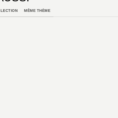
LECTION
MÊME THÈME