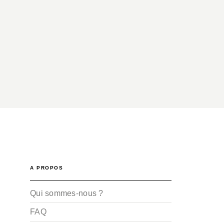
A PROPOS
Qui sommes-nous ?
FAQ