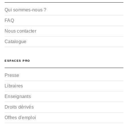
Qui sommes-nous ?
FAQ
Nous contacter
Catalogue
ESPACES PRO
Presse
Libraires
Enseignants
Droits dérivés
Offres d'emploi