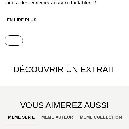
face à des ennemis aussi redoutables ?
EN LIRE PLUS
DÉCOUVRIR UN EXTRAIT
VOUS AIMEREZ AUSSI
MÊME SÉRIE
MÊME AUTEUR
MÊME COLLECTION