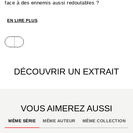
face à des ennemis aussi redoutables ?
EN LIRE PLUS
DÉCOUVRIR UN EXTRAIT
VOUS AIMEREZ AUSSI
MÊME SÉRIE
MÊME AUTEUR
MÊME COLLECTION