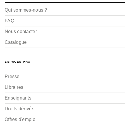
Qui sommes-nous ?
FAQ
Nous contacter
Catalogue
ESPACES PRO
Presse
Libraires
Enseignants
Droits dérivés
Offres d'emploi