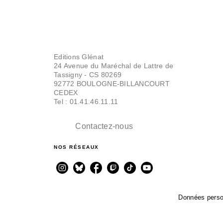
Editions Glénat
24 Avenue du Maréchal de Lattre de
Tassigny - CS 80269
92772 BOULOGNE-BILLANCOURT
CEDEX
Tel : 01.41.46.11.11
Contactez-nous
NOS RÉSEAUX
Données perso