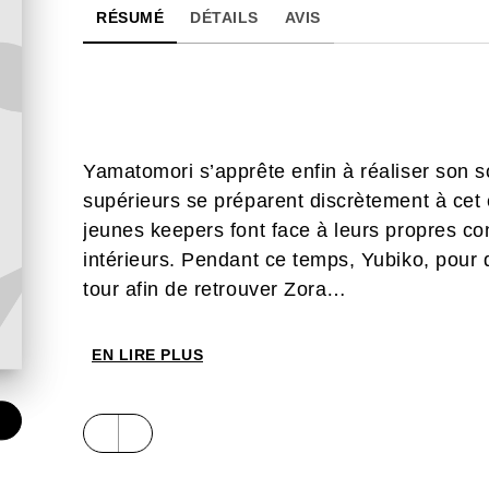
RÉSUMÉ
DÉTAILS
AVIS
Yamatomori s’apprête enfin à réaliser son so
supérieurs se préparent discrètement à cet 
jeunes keepers font face à leurs propres con
intérieurs. Pendant ce temps, Yubiko, pour d
tour afin de retrouver Zora…
EN LIRE PLUS