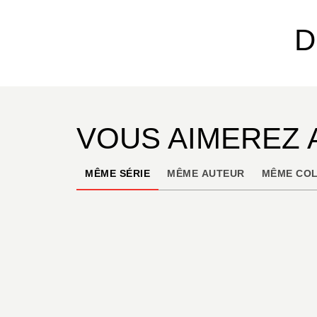
D
VOUS AIMEREZ 
MÊME SÉRIE
MÊME AUTEUR
MÊME COL