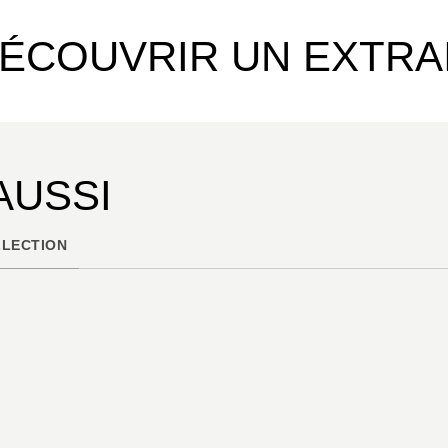
ÉCOUVRIR UN EXTRA
AUSSI
LECTION