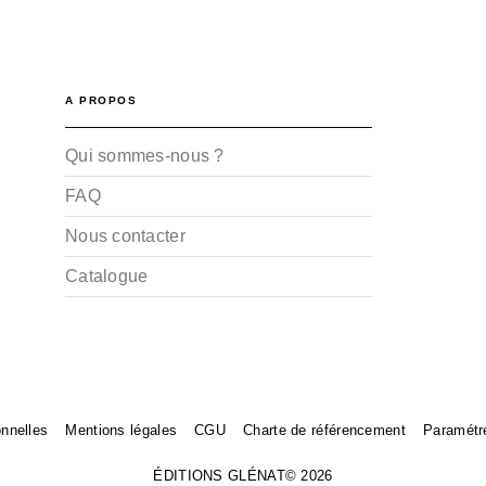
A PROPOS
Qui sommes-nous ?
FAQ
Nous contacter
Catalogue
nnelles
Mentions légales
CGU
Charte de référencement
Paramétr
ÉDITIONS GLÉNAT© 2026