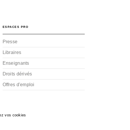
ESPACES PRO
Presse
Libraires
Enseignants
Droits dérivés
Offres d'emploi
ez vos cookies