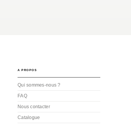
A PROPOS
Qui sommes-nous ?
FAQ
Nous contacter
Catalogue