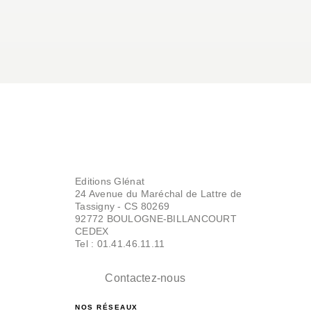
Editions Glénat
24 Avenue du Maréchal de Lattre de
Tassigny - CS 80269
92772 BOULOGNE-BILLANCOURT
CEDEX
Tel : 01.41.46.11.11
Contactez-nous
NOS RÉSEAUX