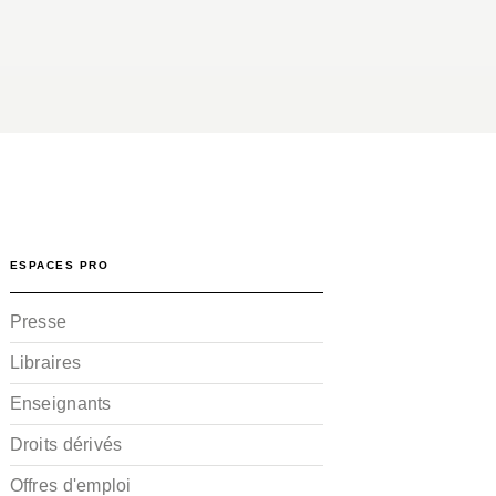
ESPACES PRO
Presse
Libraires
Enseignants
Droits dérivés
Offres d'emploi