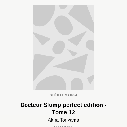
GLÉNAT MANGA
Docteur Slump perfect edition -
Tome 12
Akira Toriyama