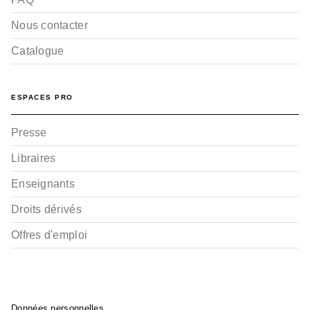
Nous contacter
Catalogue
ESPACES PRO
Presse
Libraires
Enseignants
Droits dérivés
Offres d'emploi
Données personnelles