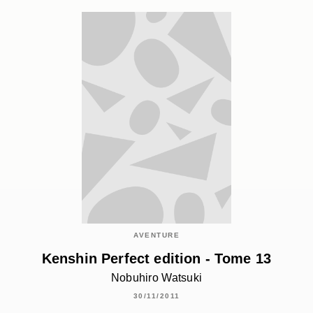
AVENTURE
Kenshin Perfect edition - Tome 13
Nobuhiro Watsuki
30/11/2011