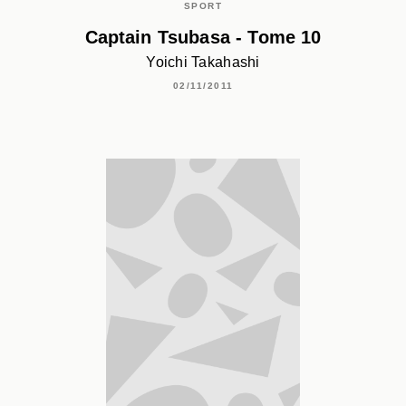
SPORT
Captain Tsubasa - Tome 10
Yoichi Takahashi
02/11/2011