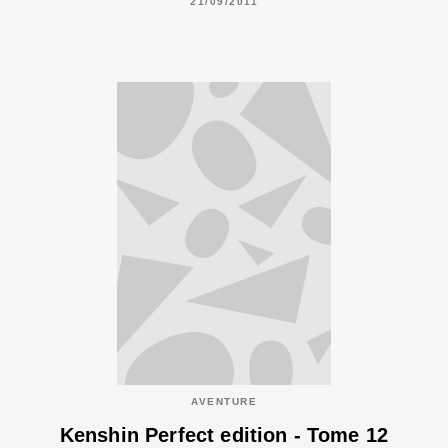
21/09/2011
AVENTURE
Kenshin Perfect edition - Tome 12