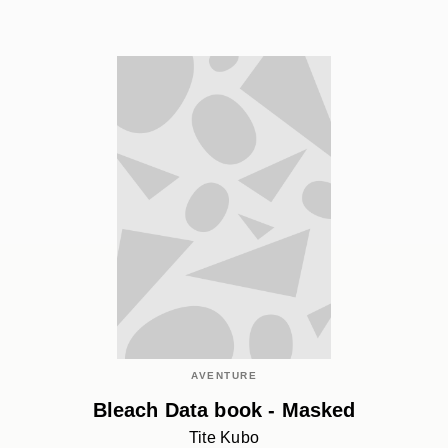
AVENTURE
Bleach Data book - Masked
Tite Kubo