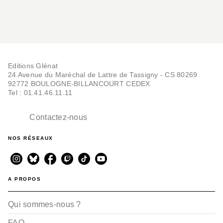
Editions Glénat
24 Avenue du Maréchal de Lattre de Tassigny - CS 80269
92772 BOULOGNE-BILLANCOURT CEDEX
Tel : 01.41.46.11.11
Contactez-nous
NOS RÉSEAUX
A PROPOS
Qui sommes-nous ?
FAQ