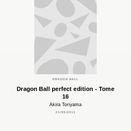
DRAGON BALL
Dragon Ball perfect edition - Tome
16
Akira Toriyama
21/09/2011