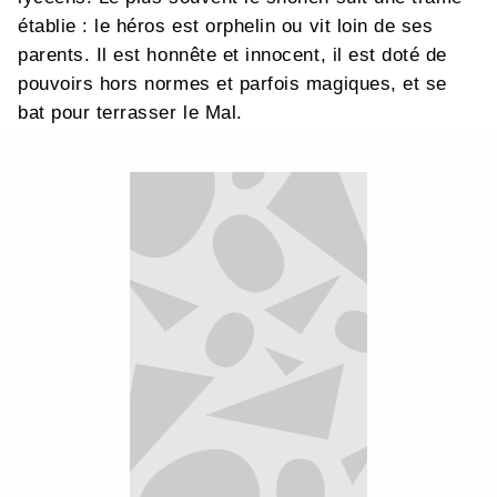
établie : le héros est orphelin ou vit loin de ses
parents. Il est honnête et innocent, il est doté de
pouvoirs hors normes et parfois magiques, et se
bat pour terrasser le Mal.