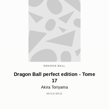
DRAGON BALL
Dragon Ball perfect edition - Tome
17
Akira Toriyama
30/11/2011