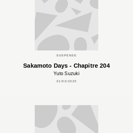
SUSPENSE
Sakamoto Days - Chapitre 204
Yuto Suzuki
31/03/2025