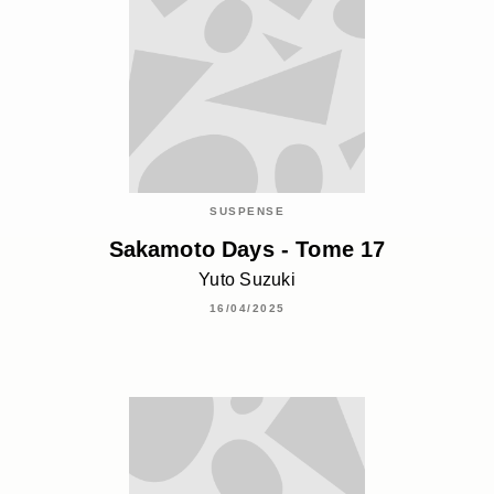
SUSPENSE
Sakamoto Days - Tome 17
Yuto Suzuki
16/04/2025