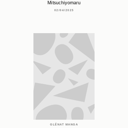
Mitsuchiyomaru
02/04/2025
GLÉNAT MANGA