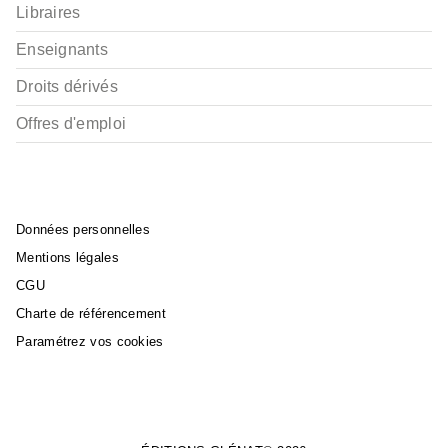
Libraires
Enseignants
Droits dérivés
Offres d'emploi
Données personnelles
Mentions légales
CGU
Charte de référencement
Paramétrez vos cookies