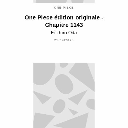
ONE PIECE
One Piece édition originale -
Chapitre 1143
Eiichiro Oda
21/04/2025