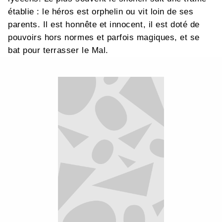
établie : le héros est orphelin ou vit loin de ses
parents. Il est honnête et innocent, il est doté de
pouvoirs hors normes et parfois magiques, et se
bat pour terrasser le Mal.