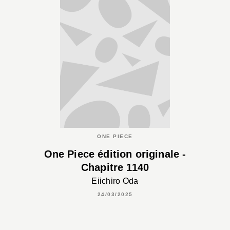
ONE PIECE
One Piece édition originale -
Chapitre 1140
Eiichiro Oda
24/03/2025