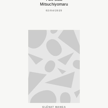
Mitsuchiyomaru
02/04/2025
GLÉNAT MANGA