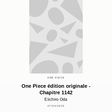
ONE PIECE
One Piece édition originale -
Chapitre 1142
Eiichiro Oda
07/04/2025