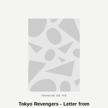
TRANCHE DE VIE
Tokyo Revengers - Letter from