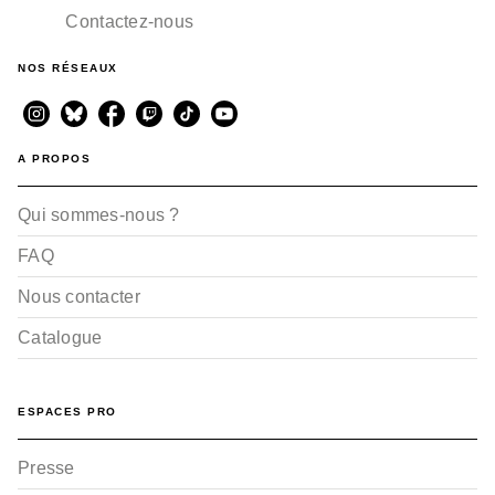
Contactez-nous
NOS RÉSEAUX
A PROPOS
Qui sommes-nous ?
FAQ
Nous contacter
Catalogue
ESPACES PRO
Presse