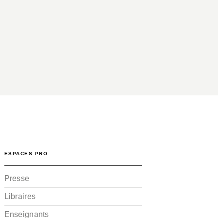
ESPACES PRO
Presse
Libraires
Enseignants