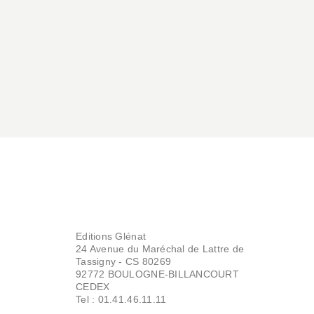
Editions Glénat
24 Avenue du Maréchal de Lattre de
Tassigny - CS 80269
92772 BOULOGNE-BILLANCOURT
CEDEX
Tel : 01.41.46.11.11