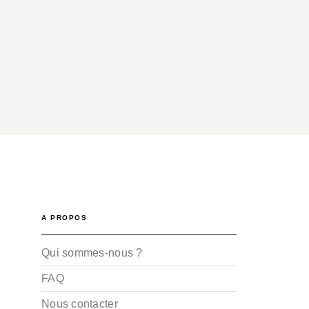
A PROPOS
Qui sommes-nous ?
FAQ
Nous contacter