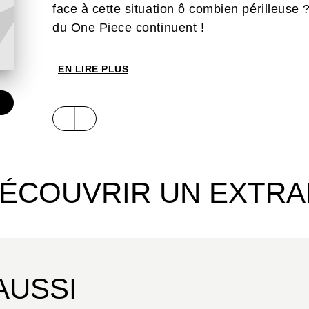
face à cette situation ô combien périlleuse 
du One Piece continuent !
EN LIRE PLUS
ÉCOUVRIR UN EXTRA
AUSSI