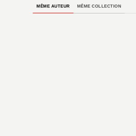
MÊME AUTEUR
MÊME COLLECTION