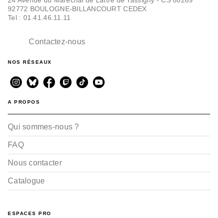
92772 BOULOGNE-BILLANCOURT CEDEX
Tel : 01.41.46.11.11
Contactez-nous
NOS RÉSEAUX
A PROPOS
Qui sommes-nous ?
FAQ
Nous contacter
Catalogue
ESPACES PRO