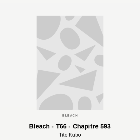
BLEACH
Bleach - T66 - Chapitre 593
Tite Kubo