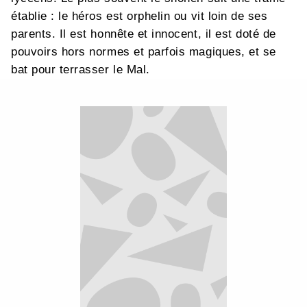
établie : le héros est orphelin ou vit loin de ses
parents. Il est honnête et innocent, il est doté de
pouvoirs hors normes et parfois magiques, et se
bat pour terrasser le Mal.