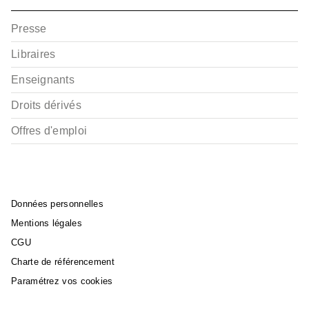
Presse
Libraires
Enseignants
Droits dérivés
Offres d'emploi
Données personnelles
Mentions légales
CGU
Charte de référencement
Paramétrez vos cookies