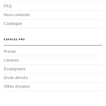
FAQ
Nous contacter
Catalogue
ESPACES PRO
Presse
Libraires
Enseignants
Droits dérivés
Offres d'emploi