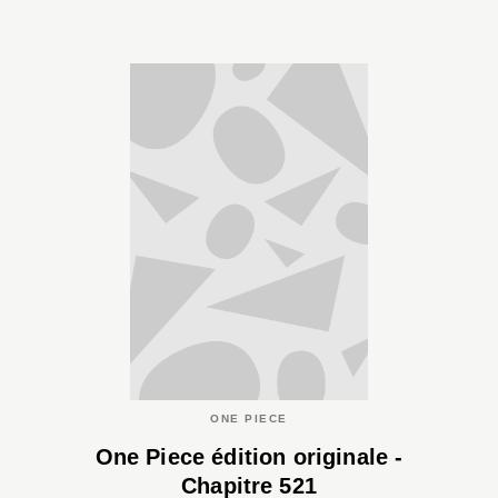
ONE PIECE
One Piece édition originale -
Chapitre 521