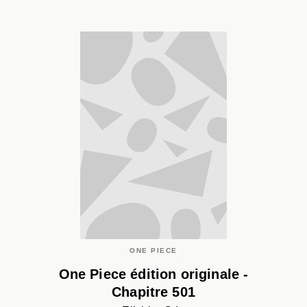
ONE PIECE
One Piece édition originale -
Chapitre 501