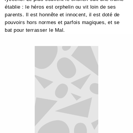
établie : le héros est orphelin ou vit loin de ses
parents. Il est honnête et innocent, il est doté de
pouvoirs hors normes et parfois magiques, et se
bat pour terrasser le Mal.