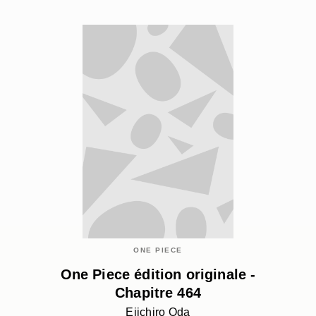
ONE PIECE
One Piece édition originale -
Chapitre 464
Eiichiro Oda