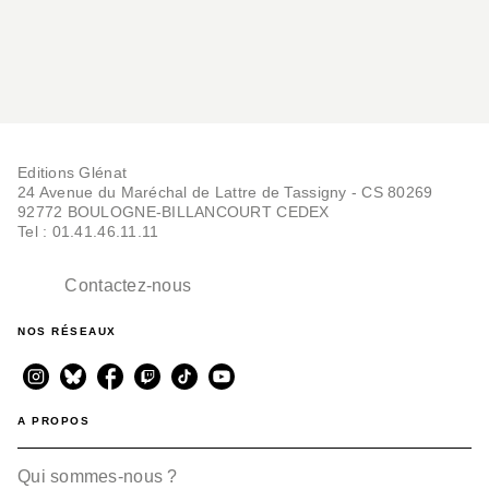
Editions Glénat
24 Avenue du Maréchal de Lattre de Tassigny - CS 80269
92772 BOULOGNE-BILLANCOURT CEDEX
Tel : 01.41.46.11.11
Contactez-nous
NOS RÉSEAUX
A PROPOS
Qui sommes-nous ?