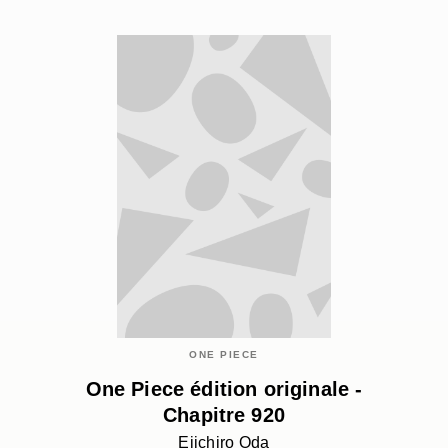
ONE PIECE
One Piece édition originale -
Chapitre 920
Eiichiro Oda