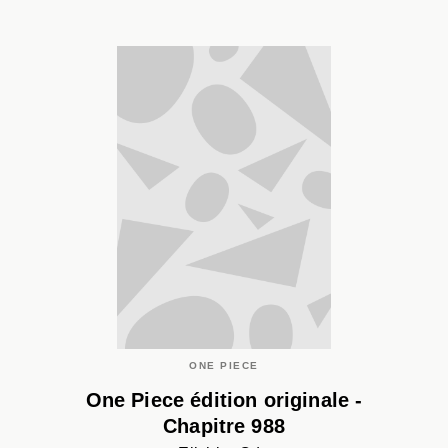
ONE PIECE
One Piece édition originale -
Chapitre 988