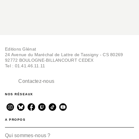
Editions Glénat
24 Avenue du Maréchal de Lattre de Tassigny - CS 80269
92772 BOULOGNE-BILLANCOURT CEDEX
Tel : 01.41.46.11.11
Contactez-nous
NOS RÉSEAUX
A PROPOS
Qui sommes-nous ?