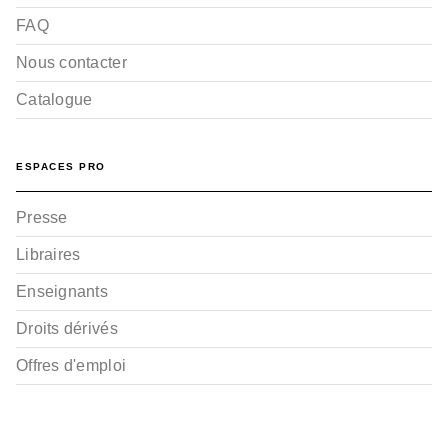
FAQ
Nous contacter
Catalogue
ESPACES PRO
Presse
Libraires
Enseignants
Droits dérivés
Offres d'emploi