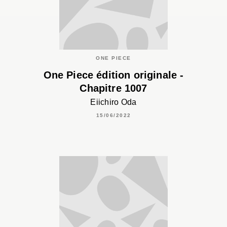
ONE PIECE
One Piece édition originale -
Chapitre 1007
Eiichiro Oda
15/06/2022