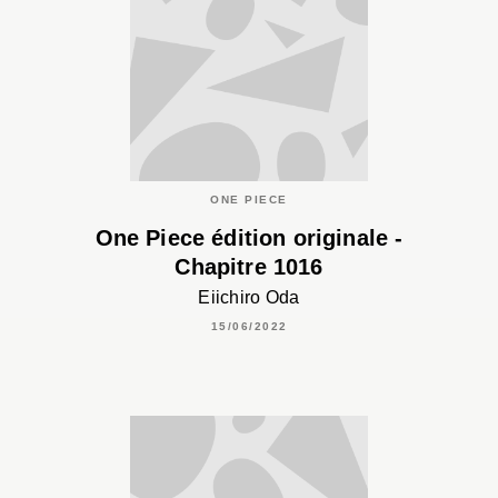
ONE PIECE
One Piece édition originale -
Chapitre 1016
Eiichiro Oda
15/06/2022