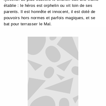
établie : le héros est orphelin ou vit loin de ses
parents. Il est honnête et innocent, il est doté de
pouvoirs hors normes et parfois magiques, et se
bat pour terrasser le Mal.