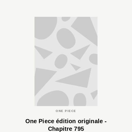
ONE PIECE
One Piece édition originale -
Chapitre 795