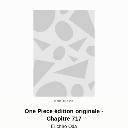
ONE PIECE
One Piece édition originale -
Chapitre 717
Eiichiro Oda