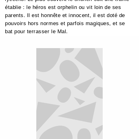
établie : le héros est orphelin ou vit loin de ses
parents. Il est honnête et innocent, il est doté de
pouvoirs hors normes et parfois magiques, et se
bat pour terrasser le Mal.