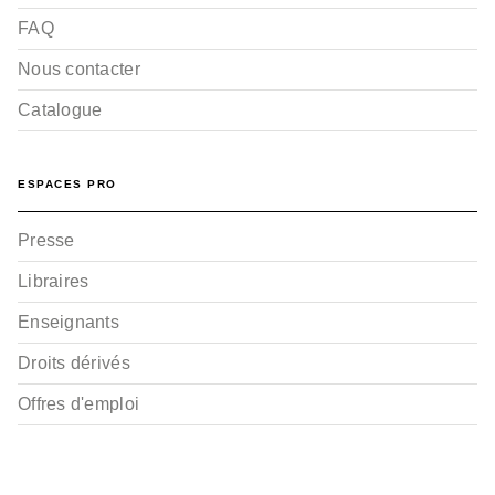
FAQ
Nous contacter
Catalogue
ESPACES PRO
Presse
Libraires
Enseignants
Droits dérivés
Offres d'emploi