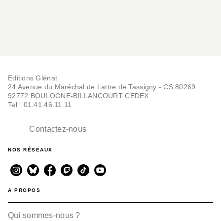
Editions Glénat
24 Avenue du Maréchal de Lattre de Tassigny - CS 80269
92772 BOULOGNE-BILLANCOURT CEDEX
Tel : 01.41.46.11.11
Contactez-nous
NOS RÉSEAUX
A PROPOS
Qui sommes-nous ?