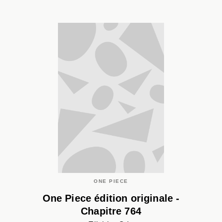
ONE PIECE
One Piece édition originale -
Chapitre 764