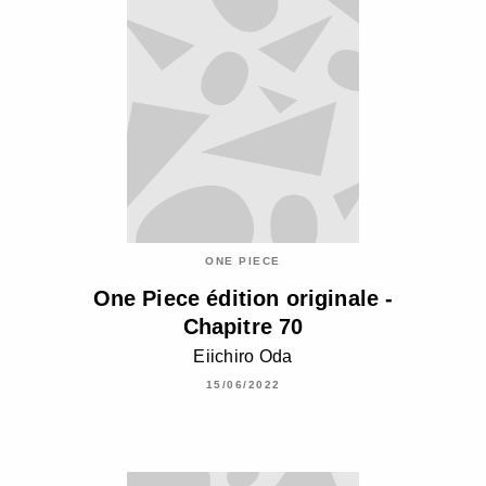
ONE PIECE
One Piece édition originale -
Chapitre 70
Eiichiro Oda
15/06/2022