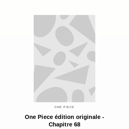
ONE PIECE
One Piece édition originale -
Chapitre 68