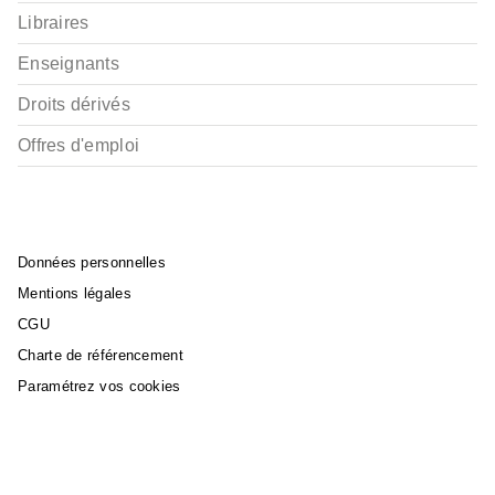
Libraires
Enseignants
Droits dérivés
Offres d'emploi
Données personnelles
Mentions légales
CGU
Charte de référencement
Paramétrez vos cookies