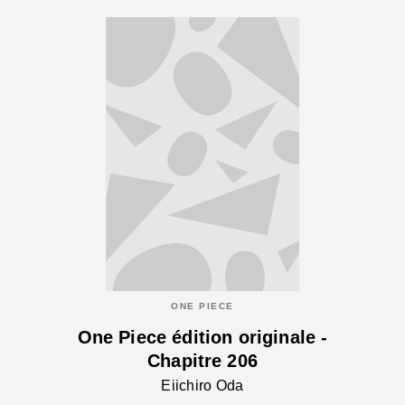
ONE PIECE
One Piece édition originale -
Chapitre 206
Eiichiro Oda