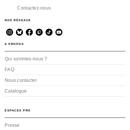
Contactez-nous
NOS RÉSEAUX
A PROPOS
Qui sommes-nous ?
FAQ
Nous contacter
Catalogue
ESPACES PRO
Presse