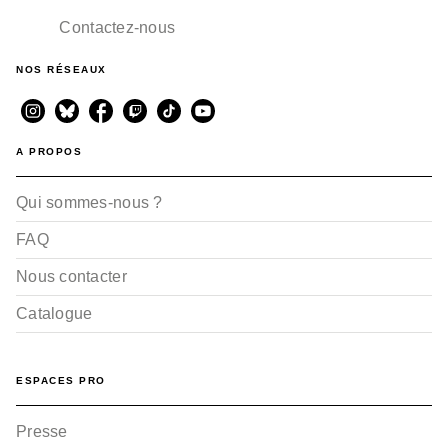
Contactez-nous
NOS RÉSEAUX
A PROPOS
Qui sommes-nous ?
FAQ
Nous contacter
Catalogue
ESPACES PRO
Presse