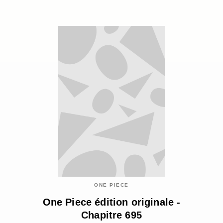
ONE PIECE
One Piece édition originale -
Chapitre 695