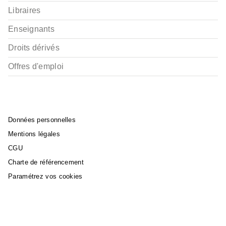
Libraires
Enseignants
Droits dérivés
Offres d'emploi
Données personnelles
Mentions légales
CGU
Charte de référencement
Paramétrez vos cookies