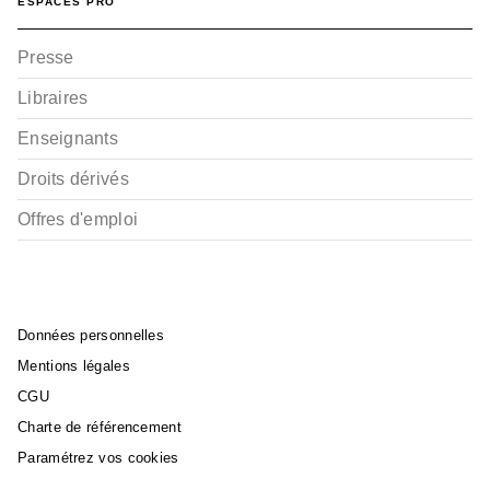
ESPACES PRO
Presse
Libraires
Enseignants
Droits dérivés
Offres d'emploi
Données personnelles
Mentions légales
CGU
Charte de référencement
Paramétrez vos cookies