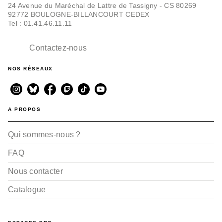
24 Avenue du Maréchal de Lattre de Tassigny - CS 80269
92772 BOULOGNE-BILLANCOURT CEDEX
Tel : 01.41.46.11.11
Contactez-nous
NOS RÉSEAUX
A PROPOS
Qui sommes-nous ?
FAQ
Nous contacter
Catalogue