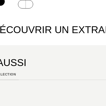
ÉCOUVRIR UN EXTRA
AUSSI
LECTION