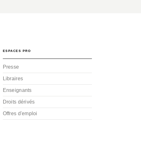
ESPACES PRO
Presse
Libraires
Enseignants
Droits dérivés
Offres d'emploi