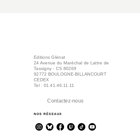
Editions Glénat
24 Avenue du Maréchal de Lattre de
Tassigny - CS 80269
92772 BOULOGNE-BILLANCOURT
CEDEX
Tel : 01.41.46.11.11
Contactez-nous
NOS RÉSEAUX