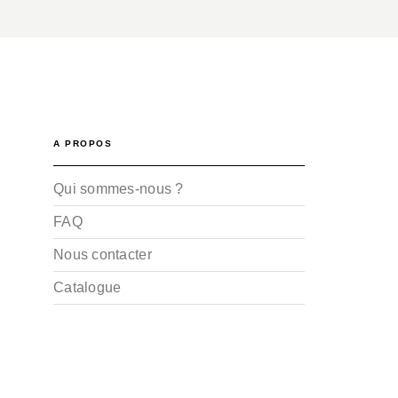
A PROPOS
Qui sommes-nous ?
FAQ
Nous contacter
Catalogue