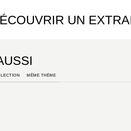
ÉCOUVRIR UN EXTRA
AUSSI
LECTION
MÊME THÈME