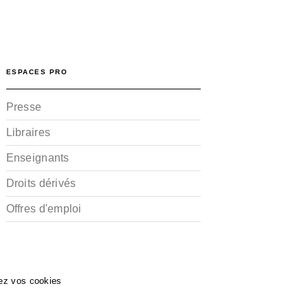
ESPACES PRO
Presse
Libraires
Enseignants
Droits dérivés
Offres d'emploi
ez vos cookies