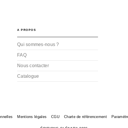
A PROPOS
Qui sommes-nous ?
FAQ
Nous contacter
Catalogue
nnelles
Mentions légales
CGU
Charte de référencement
Paramétr