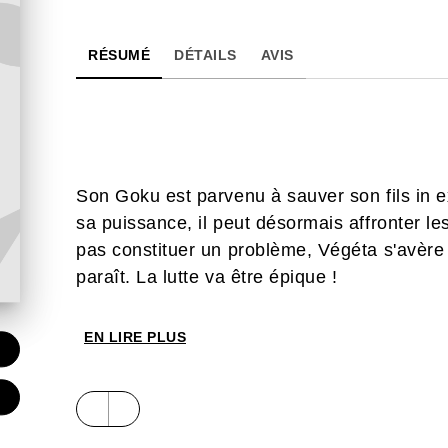
RÉSUMÉ
DÉTAILS
AVIS
Son Goku est parvenu à sauver son fils in e
sa puissance, il peut désormais affronter 
pas constituer un problème, Végéta s'avère b
paraît. La lutte va être épique !
EN LIRE PLUS
€