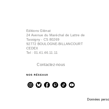
Editions Glénat
24 Avenue du Maréchal de Lattre de
Tassigny - CS 80269
92772 BOULOGNE-BILLANCOURT
CEDEX
Tel : 01.41.46.11.11
Contactez-nous
NOS RÉSEAUX
Données perso