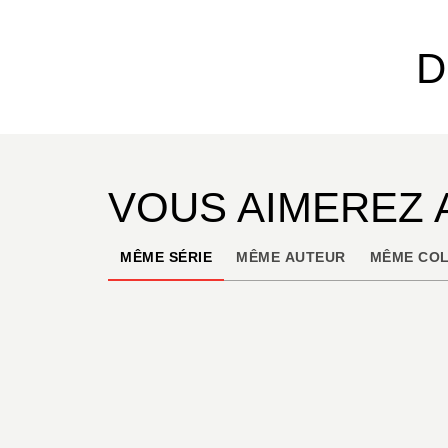
D
VOUS AIMEREZ 
MÊME SÉRIE
MÊME AUTEUR
MÊME COL